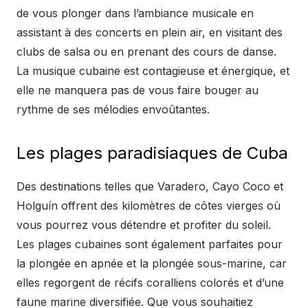
de vous plonger dans l’ambiance musicale en
assistant à des concerts en plein air, en visitant des
clubs de salsa ou en prenant des cours de danse.
La musique cubaine est contagieuse et énergique, et
elle ne manquera pas de vous faire bouger au
rythme de ses mélodies envoûtantes.
Les plages paradisiaques de Cuba
Des destinations telles que Varadero, Cayo Coco et
Holguín offrent des kilomètres de côtes vierges où
vous pourrez vous détendre et profiter du soleil.
Les plages cubaines sont également parfaites pour
la plongée en apnée et la plongée sous-marine, car
elles regorgent de récifs coralliens colorés et d’une
faune marine diversifiée. Que vous souhaitiez