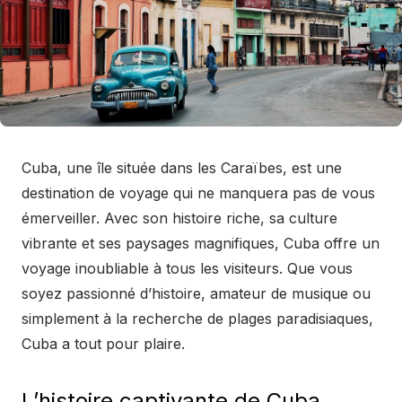
Cuba, une île située dans les Caraïbes, est une
destination de voyage qui ne manquera pas de vous
émerveiller. Avec son histoire riche, sa culture
vibrante et ses paysages magnifiques, Cuba offre un
voyage inoubliable à tous les visiteurs. Que vous
soyez passionné d’histoire, amateur de musique ou
simplement à la recherche de plages paradisiaques,
Cuba a tout pour plaire.
L’histoire captivante de Cuba