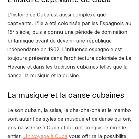
L’histoire de Cuba est aussi complexe que
captivante. L’île a été colonisée par les Espagnols au
15ᵉ siècle, puis a connu une période de domination
britannique avant de devenir une république
indépendante en 1902. L’influence espagnole est
toujours présente dans l’architecture coloniale de La
Havane et dans les traditions cubaines telles que la
danse, la musique et la cuisine.
La musique et la danse cubaines
Le son cubain, la salsa, le cha-cha-cha et le mambo
sont autant de styles de musique et de danse qui ont
pris naissance à Cuba et qui ont conquis le monde
entier.
Un voyage à Cuba
vous offrira la possibilité