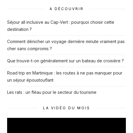
A DÉCOUVRIR
Séjour all inclusive au Cap-Vert : pourquoi choisir cette
destination ?
Comment dénicher un voyage dernière minute vraiment pas
cher sans compromis ?
Que trouve-t-on généralement sur un bateau de croisière ?
Road trip en Martinique : les routes à ne pas manquer pour
un séjour époustouflant
Les rats : un fléau pour le secteur du tourisme
LA VIDÉO DU MOIS