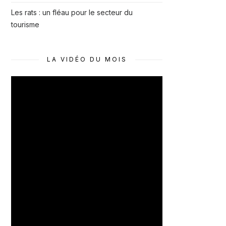
Les rats : un fléau pour le secteur du
tourisme
LA VIDÉO DU MOIS