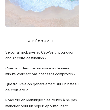
A DÉCOUVRIR
Séjour all inclusive au Cap-Vert : pourquoi
choisir cette destination ?
Comment dénicher un voyage dernière
minute vraiment pas cher sans compromis ?
Que trouve-t-on généralement sur un bateau
de croisière ?
Road trip en Martinique : les routes à ne pas
manquer pour un séjour époustouflant