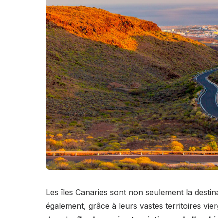
Les îles Canaries sont non seulement la destina
également, grâce à leurs vastes territoires vier