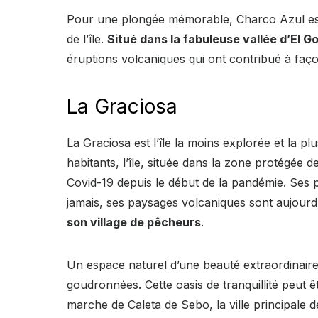
Pour une plongée mémorable, Charco Azul est 
de l’île.
Situé dans la fabuleuse vallée d’El Go
éruptions volcaniques qui ont contribué à façon
La Graciosa
La Graciosa est l’île la moins explorée et la p
habitants, l’île, située dans la zone protégée d
Covid-19 depuis le début de la pandémie. Ses 
jamais, ses paysages volcaniques sont aujourd’
son village de pêcheurs
.
Un espace naturel d’une beauté extraordinaire
goudronnées. Cette oasis de tranquillité peut 
marche de Caleta de Sebo, la ville principale de 