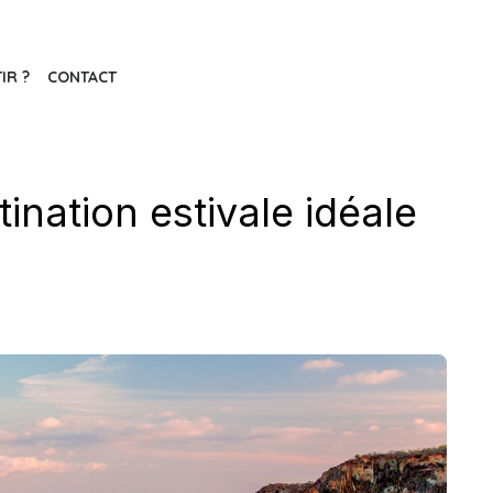
IR ?
CONTACT
tination estivale idéale