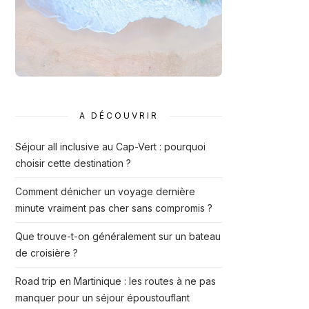
A DÉCOUVRIR
Séjour all inclusive au Cap-Vert : pourquoi
choisir cette destination ?
Comment dénicher un voyage dernière
minute vraiment pas cher sans compromis ?
Que trouve-t-on généralement sur un bateau
de croisière ?
Road trip en Martinique : les routes à ne pas
manquer pour un séjour époustouflant