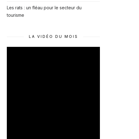
Les rats : un fléau pour le secteur du
tourisme
LA VIDÉO DU MOIS