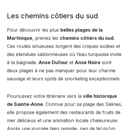
Les chemins côtiers du sud
Pour découvrir les plus
belles plages de la
Martinique
, prenez les
chemins côtiers du sud
.
Ces routes sinueuses longent des criques isolées et
des étendues sablonneuses où l’eau turquoise invite
à la baignade.
Anse Dufour
et
Anse Noire
sont
deux plages à ne pas manquer pour leur charme
sauvage et leurs spots de snorkeling exceptionnels.
Poursuivez votre itinéraire vers la
ville historique
de Sainte-Anne
. Connue pour sa plage des Salines,
elle propose également des restaurants de fruits de
mer délicieux et une animation locale chaleureuse.
Après une journée bien remplie, rien de tel qu’un