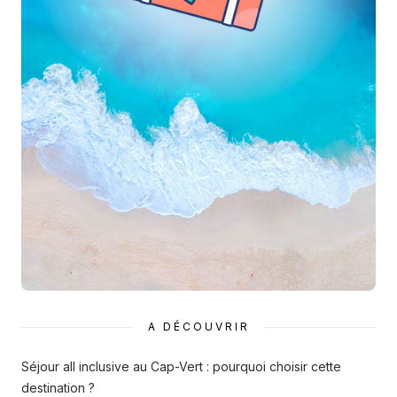
A DÉCOUVRIR
Séjour all inclusive au Cap-Vert : pourquoi choisir cette
destination ?