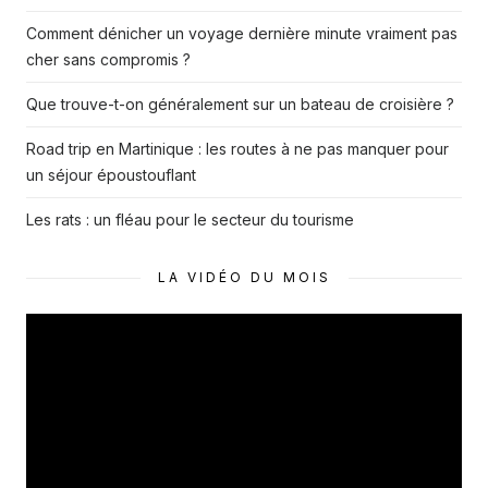
Comment dénicher un voyage dernière minute vraiment pas
cher sans compromis ?
Que trouve-t-on généralement sur un bateau de croisière ?
Road trip en Martinique : les routes à ne pas manquer pour
un séjour époustouflant
Les rats : un fléau pour le secteur du tourisme
LA VIDÉO DU MOIS