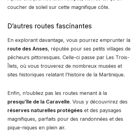
coucher de soleil sur cette magnifique côte.
D’autres routes fascinantes
En explorant davantage, vous pourrez emprunter la
route des Anses
, réputée pour ses petits villages de
pêcheurs pittoresques. Celle-ci passe par Les Trois-
Îlets, où vous trouverez de nombreux musées et
sites historiques relatant l’histoire de la Martinique.
Enfin, n’oubliez pas les routes menant à la
presqu’île de la Caravelle
. Vous y découvrirez des
réserves naturelles protégées
et des paysages
magnifiques, parfaits pour des randonnées et des
pique-niques en plein air.