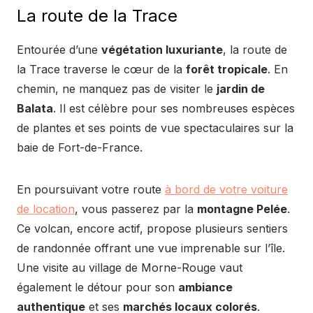
La route de la Trace
Entourée d’une
végétation luxuriante
, la route de
la Trace traverse le cœur de la
forêt tropicale
. En
chemin, ne manquez pas de visiter le
jardin de
Balata
. Il est célèbre pour ses nombreuses espèces
de plantes et ses points de vue spectaculaires sur la
baie de Fort-de-France.
En poursuivant votre route
à bord de votre voiture
de location
, vous passerez par la
montagne Pelée
.
Ce volcan, encore actif, propose plusieurs sentiers
de randonnée offrant une vue imprenable sur l’île.
Une visite au village de Morne-Rouge vaut
également le détour pour son
ambiance
authentique
et ses
marchés locaux colorés
.